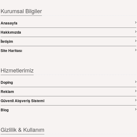
Kurumsal Bilgiler
Anasayfa
Hakkımızda
İletişim
Site Haritası
Hizmetlerimiz
Doping
Reklam
Güvenli Alışveriş Sistemi
Blog
Gizlilik & Kullanım