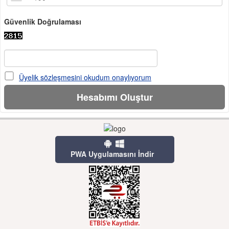
Güvenlik Doğrulaması
Üyelik sözleşmesini okudum onaylıyorum
PWA Uygulamasını İndir