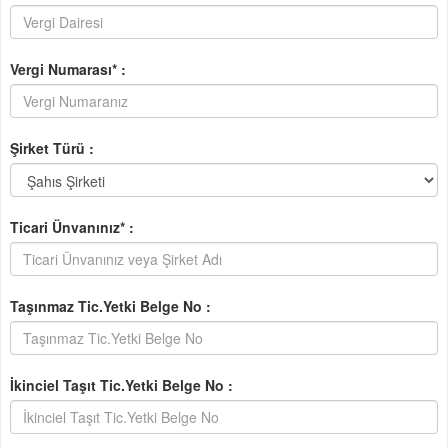
Vergi Numarası* :
Şirket Türü :
Ticari Ünvanınız* :
Taşınmaz Tic.Yetki Belge No :
İkinciel Taşıt Tic.Yetki Belge No :