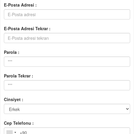
E-Posta Adresi :
E-Posta Adresi Tekrar :
Parola :
Parola Tekrar :
Cinsiyet :
Cep Telefonu :