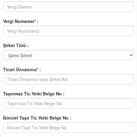
Vergi Numarası* :
Şirket Türü :
Ticari Ünvanınız* :
Taşınmaz Tic.Yetki Belge No :
İkinciel Taşıt Tic.Yetki Belge No :