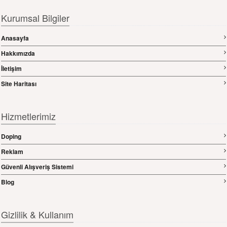
Kurumsal Bilgiler
Anasayfa
Hakkımızda
İletişim
Site Haritası
Hizmetlerimiz
Doping
Reklam
Güvenli Alışveriş Sistemi
Blog
Gizlilik & Kullanım