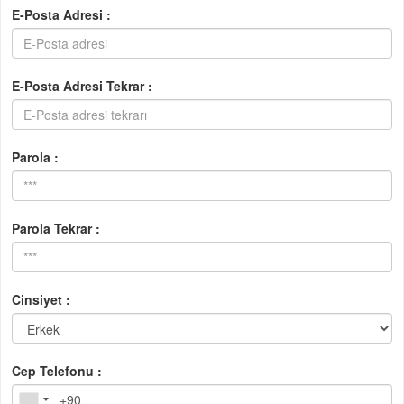
E-Posta Adresi :
E-Posta Adresi Tekrar :
Parola :
Parola Tekrar :
Cinsiyet :
Cep Telefonu :