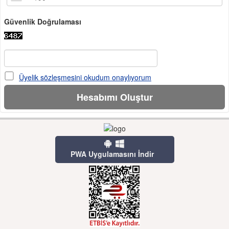
Güvenlik Doğrulaması
Üyelik sözleşmesini okudum onaylıyorum
PWA Uygulamasını İndir