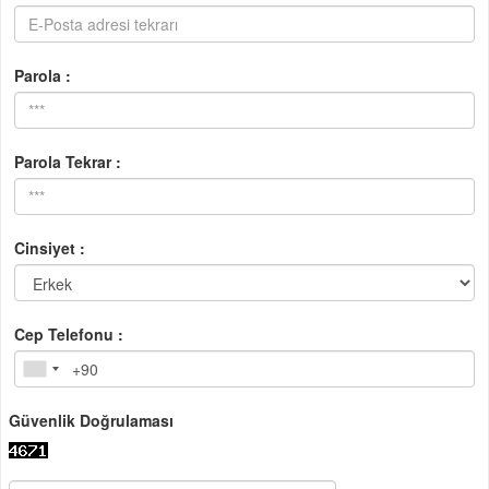
Parola :
Parola Tekrar :
Cinsiyet :
Cep Telefonu :
Güvenlik Doğrulaması