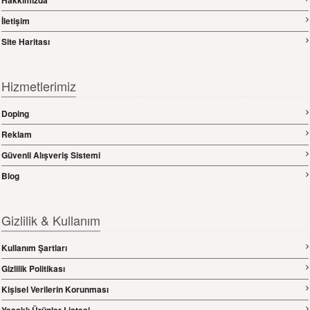
Hakkımızda
İletişim
Site Haritası
Hizmetlerimiz
Doping
Reklam
Güvenli Alışveriş Sistemi
Blog
Gizlilik & Kullanım
Kullanım Şartları
Gizlilik Politikası
Kişisel Verilerin Korunması