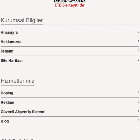
Kurumsal Bilgiler
Anasayfa
Hakkımızda
İletişim
Site Haritası
Hizmetlerimiz
Doping
Reklam
Güvenli Alışveriş Sistemi
Blog